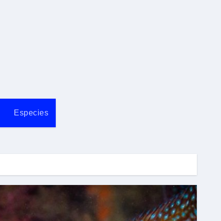
Especies