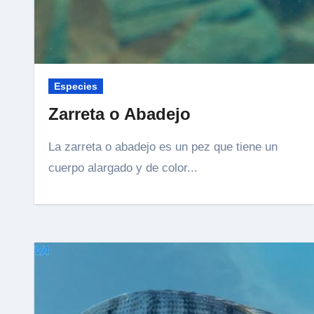
Especies
Zarreta o Abadejo
La zarreta o abadejo es un pez que tiene un
cuerpo alargado y de color...