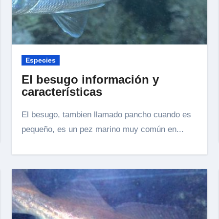
Especies
El besugo información y
características
El besugo, tambien llamado pancho cuando es
pequeño, es un pez marino muy común en...