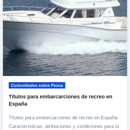
Curiosidades sobre Pesca
Títulos para embarcarciones de recreo en
España
Títulos para embarcarciones de recreo en España.
Características, atribuciones y condiciones para la