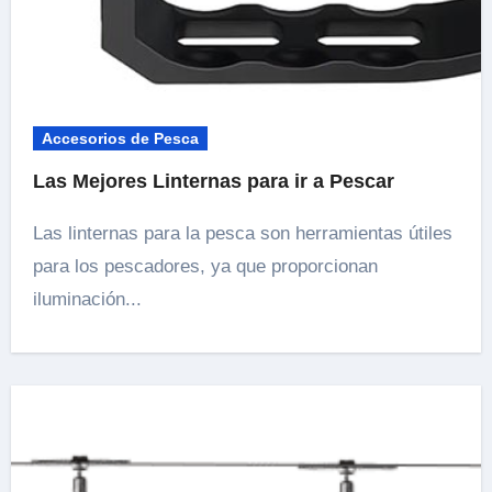
Accesorios de Pesca
Las Mejores Linternas para ir a Pescar
Las linternas para la pesca son herramientas útiles
para los pescadores, ya que proporcionan
iluminación...