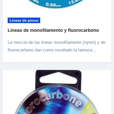
Lineas de pesca
Lineas de monofilamento y fluorocarbono
La mezcla de las lineas monofilamento (nylon) y de
fluorocarbono dan como resultado la famosa...