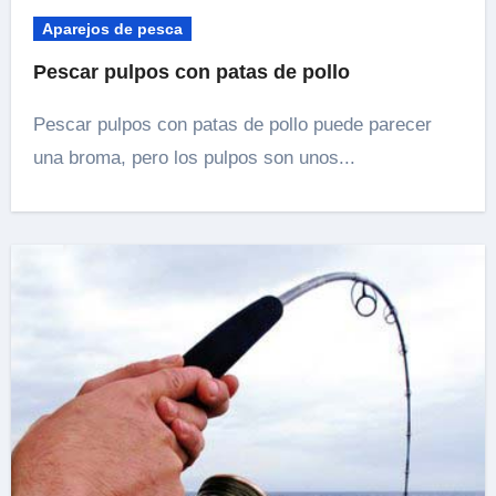
Aparejos de pesca
Pescar pulpos con patas de pollo
Pescar pulpos con patas de pollo puede parecer
una broma, pero los pulpos son unos...