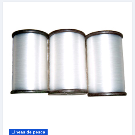
Lineas de pesca