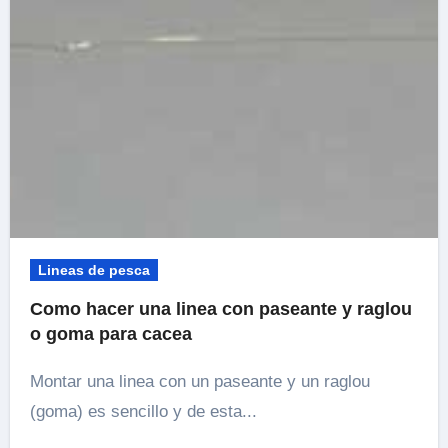
Lineas de pesca
Como hacer una linea con paseante y raglou
o goma para cacea
Montar una linea con un paseante y un raglou
(goma) es sencillo y de esta...