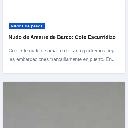
Nudos de pesca
Nudo de Amarre de Barco: Cote Escurridizo
Con este nudo de amarre de barco podremos dejar
las embarcaciones tranquilamente en puerto. En...