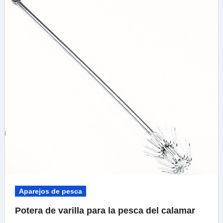
Aparejos de pesca
Potera de varilla para la pesca del calamar