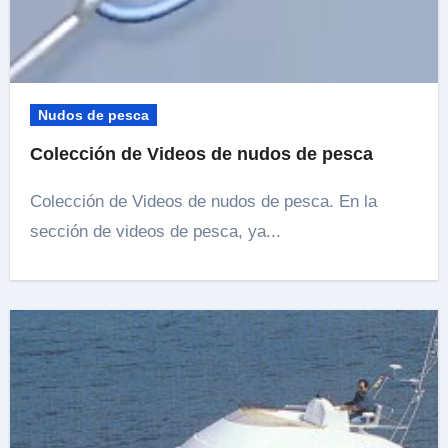
Nudos de pesca
Colección de Videos de nudos de pesca
Colección de Videos de nudos de pesca. En la
sección de videos de pesca, ya...