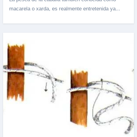
macarela o xarda, es realmente entretenida ya...