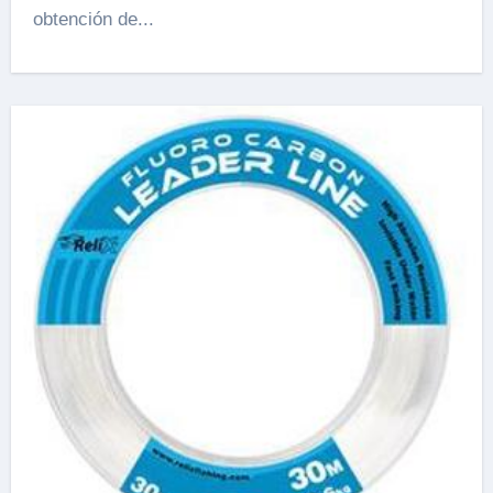
obtención de...