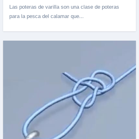
Las poteras de varilla son una clase de poteras
para la pesca del calamar que...