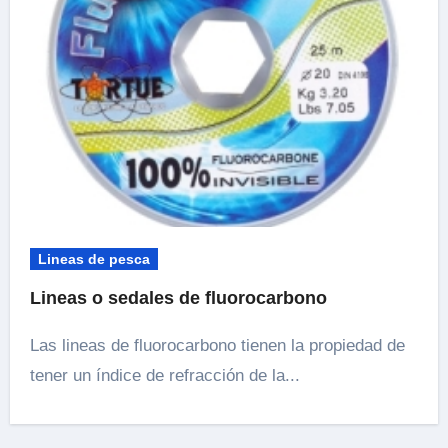
Lineas de pesca
Lineas o sedales de fluorocarbono
Las lineas de fluorocarbono tienen la propiedad de
tener un índice de refracción de la...