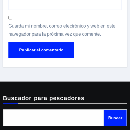
Guarda mi nombre, correo electrónico y web en este
navegador para la próxima vez que comente.
Buscador para pescadores
Buscar