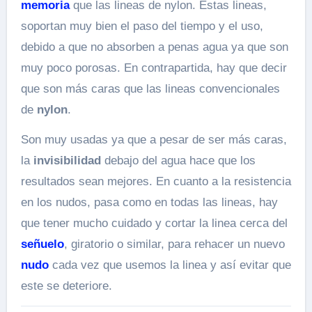
memoria
que las lineas de nylon. Estas lineas,
soportan muy bien el paso del tiempo y el uso,
debido a que no absorben a penas agua ya que son
muy poco porosas. En contrapartida, hay que decir
que son más caras que las lineas convencionales
de
nylon
.
Son muy usadas ya que a pesar de ser más caras,
la
invisibilidad
debajo del agua hace que los
resultados sean mejores. En cuanto a la resistencia
en los nudos, pasa como en todas las lineas, hay
que tener mucho cuidado y cortar la linea cerca del
señuelo
, giratorio o similar, para rehacer un nuevo
nudo
cada vez que usemos la linea y así evitar que
este se deteriore.