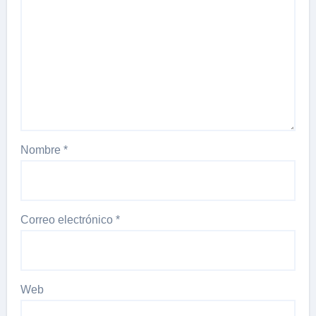
Nombre
*
Correo electrónico
*
Web