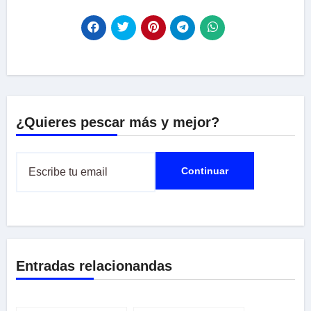
¿Quieres pescar más y mejor?
Entradas relacionandas