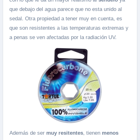
que debajo del agua parece que no esta unido al
sedal. Otra propiedad a tener muy en cuenta, es
que son resistentes a las temperaturas extremas y
a penas se ven afectadas por la radiación UV.
Además de ser
muy resitentes
, tienen
menos