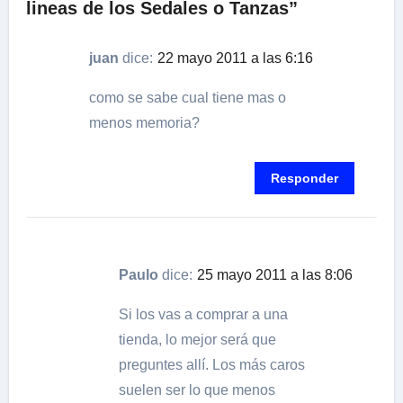
lineas de los Sedales o Tanzas”
juan
dice:
22 mayo 2011 a las 6:16
como se sabe cual tiene mas o
menos memoria?
Responder
Paulo
dice:
25 mayo 2011 a las 8:06
Si los vas a comprar a una
tienda, lo mejor será que
preguntes allí. Los más caros
suelen ser lo que menos