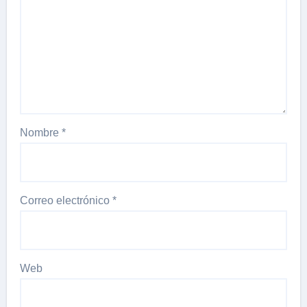
Nombre
*
Correo electrónico
*
Web