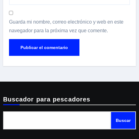
Guarda mi nombre, correo electrónico y web en este
navegador para la próxima vez que comente.
Buscador para pescadores
Buscar