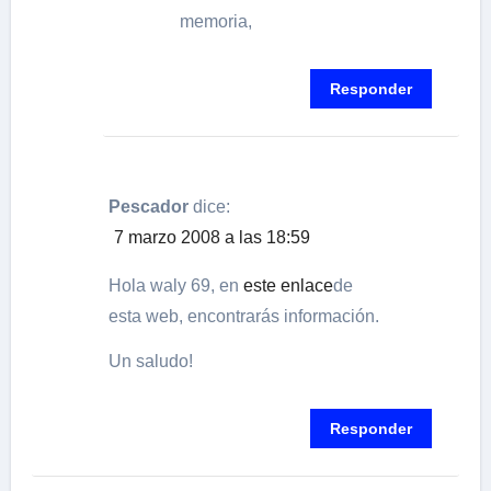
memoria,
Responder
Pescador
dice:
7 marzo 2008 a las 18:59
Hola waly 69, en
este enlace
de
esta web, encontrarás información.
Un saludo!
Responder