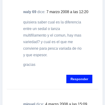
waly 69
dice:
7 marzo 2008 a las 12:20
quisiera saber cual es la diferencia
entre un sedal o tanza
multifilamento y el comun, hay mas
variedad? y cual es el que me
conviene para pesca variada de rio
y que espesor.
gracias
Responder
miguel
dice:
4 marzo 2008 a las 15:09