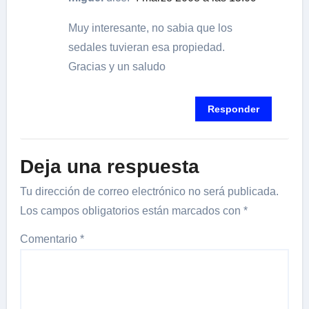
Muy interesante, no sabia que los
sedales tuvieran esa propiedad.
Gracias y un saludo
Responder
Deja una respuesta
Tu dirección de correo electrónico no será publicada.
Los campos obligatorios están marcados con
*
Comentario
*