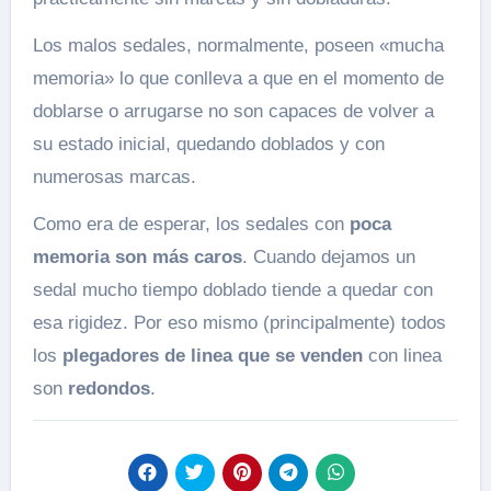
Los malos sedales, normalmente, poseen «mucha
memoria» lo que conlleva a que en el momento de
doblarse o arrugarse no son capaces de volver a
su estado inicial, quedando doblados y con
numerosas marcas.
Como era de esperar, los sedales con
poca
memoria son más caros
. Cuando dejamos un
sedal mucho tiempo doblado tiende a quedar con
esa rigidez. Por eso mismo (principalmente) todos
los
plegadores de linea que se venden
con linea
son
redondos
.