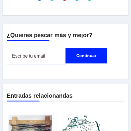
¿Quieres pescar más y mejor?
Entradas relacionandas