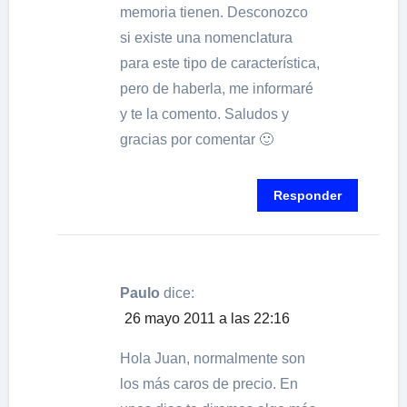
memoria tienen. Desconozco
si existe una nomenclatura
para este tipo de característica,
pero de haberla, me informaré
y te la comento. Saludos y
gracias por comentar 🙂
Responder
Paulo
dice:
26 mayo 2011 a las 22:16
Hola Juan, normalmente son
los más caros de precio. En