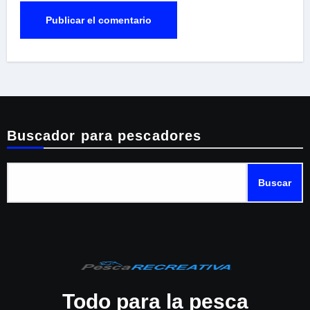
Buscador para pescadores
Buscar
Todo para la pesca