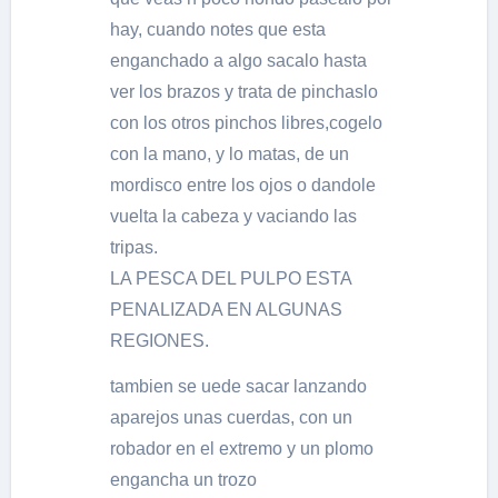
hay, cuando notes que esta
enganchado a algo sacalo hasta
ver los brazos y trata de pinchaslo
con los otros pinchos libres,cogelo
con la mano, y lo matas, de un
mordisco entre los ojos o dandole
vuelta la cabeza y vaciando las
tripas.
LA PESCA DEL PULPO ESTA
PENALIZADA EN ALGUNAS
REGIONES.
tambien se uede sacar lanzando
aparejos unas cuerdas, con un
robador en el extremo y un plomo
engancha un trozo