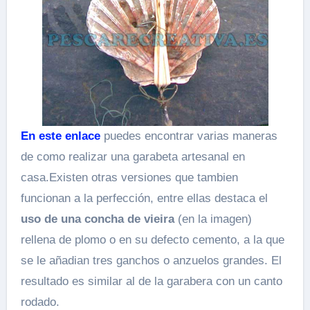
En este enlace
puedes encontrar varias maneras
de como realizar una garabeta artesanal en
casa.Existen otras versiones que tambien
funcionan a la perfección, entre ellas destaca el
uso de una concha de vieira
(en la imagen)
rellena de plomo o en su defecto cemento, a la que
se le añadian tres ganchos o anzuelos grandes. El
resultado es similar al de la garabera con un canto
rodado.