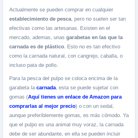
Actualmente se pueden comprar en cualquier
establecimiento de pesca
, pero no suelen ser tan
efectivas como las artesanas. Existen en el
mercado, ademas, unas
garabetas en las que la
carnada es de plástico
. Esto no es tan efectivo
como la carnada natural, con cangrejo, caballa, o
incluso pata de pollo.
Para la pesca del pulpo se coloca encima de la
garabeta la
carnada
, esta se puede sujetar con
gomas (
Aquí tienes un enlace de Amazon para
comprarlas al mejor precio
) o con un sedal,
aunque preferiblemente gomas, es más cómodo. Ya
que el pulpo es una animal muy voraz, la carnada
debe de ser abundante, en ella se pueden incluir