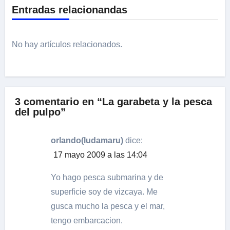
Entradas relacionandas
No hay artículos relacionados.
3 comentario en “La garabeta y la pesca
del pulpo”
orlando(ludamaru)
dice:
17 mayo 2009 a las 14:04
Yo hago pesca submarina y de
superficie soy de vizcaya. Me
gusca mucho la pesca y el mar,
tengo embarcacion.