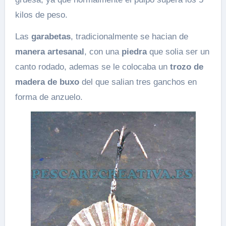
kilos de peso.
Las
garabetas
, tradicionalmente se hacian de
manera artesanal
, con una
piedra
que solia ser un
canto rodado, ademas se le colocaba un
trozo de
madera de buxo
del que salian tres ganchos en
forma de anzuelo.