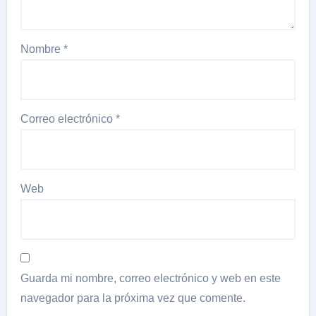
Nombre
*
Correo electrónico
*
Web
Guarda mi nombre, correo electrónico y web en este
navegador para la próxima vez que comente.