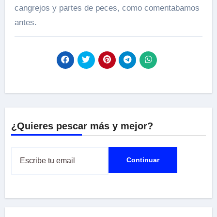
cangrejos y partes de peces, como comentabamos
antes.
¿Quieres pescar más y mejor?