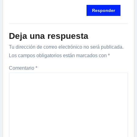
Responder
Deja una respuesta
Tu dirección de correo electrónico no será publicada.
Los campos obligatorios están marcados con
*
Comentario
*