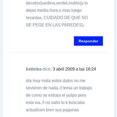
decebo(sardina,verdel,muble)y lo
dejas media hora o mas luego
levantas, CUIDADO DE QUE NO
SE PEGE EN LAS PAREDES).
Responder
katimba
dice:
3 abril 2009 a las 16:24
ola muy mala estos datos no me
sirvieron de nada..!! tenia un trabajo
de como se extraia el pulpo pero
esta wa..!! no salio lo k buscaba
actualicen bien sus pagunas