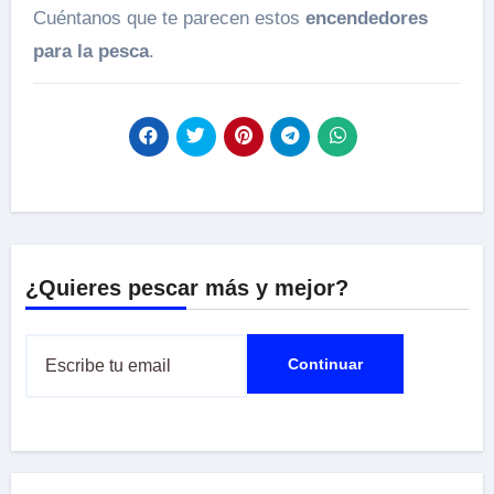
Cuéntanos que te parecen estos
encendedores
para la pesca
.
¿Quieres pescar más y mejor?