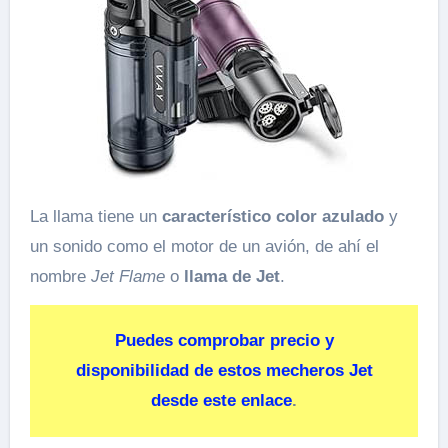
La llama tiene un
característico color azulado
y
un sonido como el motor de un avión, de ahí el
nombre
Jet Flame
o
llama de Jet
.
Puedes comprobar precio y
disponibilidad de estos mecheros Jet
desde este enlace
.