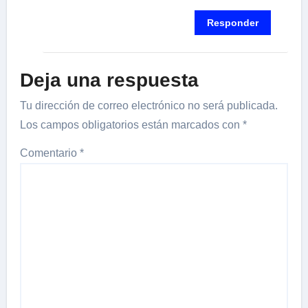
Responder
Deja una respuesta
Tu dirección de correo electrónico no será publicada.
Los campos obligatorios están marcados con
*
Comentario
*