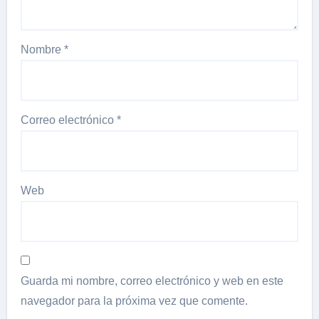
Nombre
*
Correo electrónico
*
Web
Guarda mi nombre, correo electrónico y web en este
navegador para la próxima vez que comente.