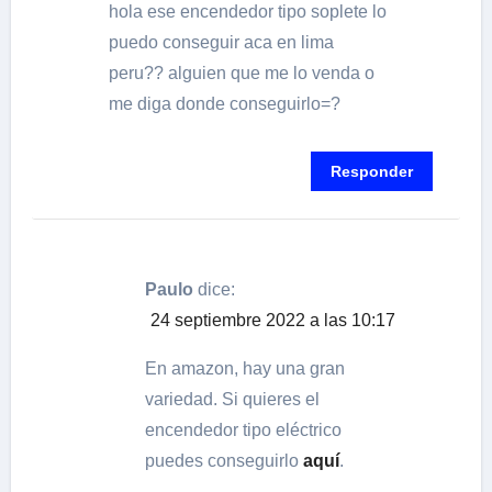
hola ese encendedor tipo soplete lo
puedo conseguir aca en lima
peru?? alguien que me lo venda o
me diga donde conseguirlo=?
Responder
Paulo
dice:
24 septiembre 2022 a las 10:17
En amazon, hay una gran
variedad. Si quieres el
encendedor tipo eléctrico
puedes conseguirlo
aquí
.