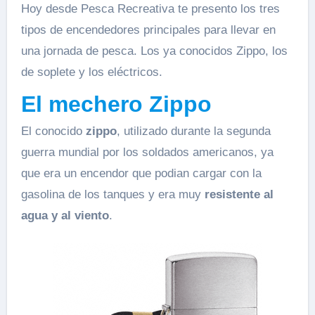
Hoy desde Pesca Recreativa te presento los tres
tipos de encendedores principales para llevar en
una jornada de pesca. Los ya conocidos Zippo, los
de soplete y los eléctricos.
El mechero Zippo
El conocido
zippo
, utilizado durante la segunda
guerra mundial por los soldados americanos, ya
que era un encendor que podian cargar con la
gasolina de los tanques y era muy
resistente al
agua y al viento
.