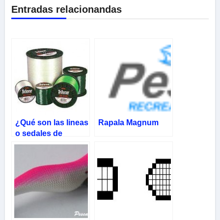
Entradas relacionandas
¿Qué son las lineas
Rapala Magnum
o sedales de
pesca?