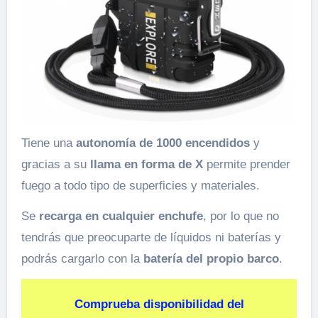
Tiene una
autonomía de 1000 encendidos
y
gracias a su
llama en forma de X
permite prender
fuego a todo tipo de superficies y materiales.
Se
recarga en cualquier enchufe
, por lo que no
tendrás que preocuparte de líquidos ni baterías y
podrás cargarlo con la
batería del propio barco
.
Comprueba disponibilidad del