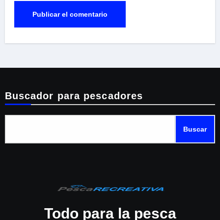
Buscador para pescadores
Buscar
Todo para la pesca