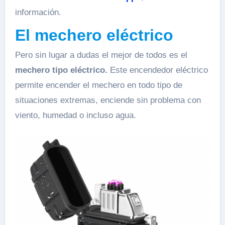
información.
El mechero eléctrico
Pero sin lugar a dudas el mejor de todos es el
mechero tipo eléctrico.
Este encendedor eléctrico
permite encender el mechero en todo tipo de
situaciones extremas, enciende sin problema con
viento, humedad o incluso agua.