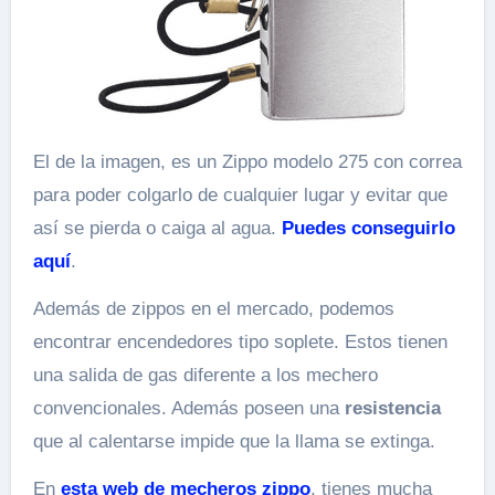
El de la imagen, es un Zippo modelo 275 con correa
para poder colgarlo de cualquier lugar y evitar que
así se pierda o caiga al agua.
Puedes conseguirlo
aquí
.
Además de zippos en el mercado, podemos
encontrar encendedores tipo soplete. Estos tienen
una salida de gas diferente a los mechero
convencionales. Además poseen una
resistencia
que al calentarse impide que la llama se extinga.
En
esta web de mecheros zippo
, tienes mucha