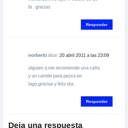
lb . gracias
Responder
norberto
dice:
20 abril 2011 a las 23:09
alguien q me recomiende una caña
y un carrete para pezca en
lago.gracias y feliz dia
Responder
Deja una respuesta