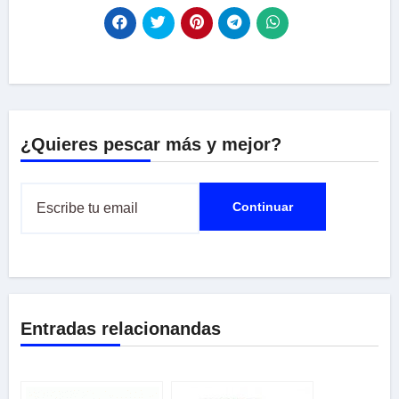
¿Quieres pescar más y mejor?
Entradas relacionandas