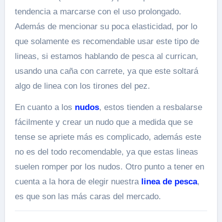
tendencia a marcarse con el uso prolongado.
Además de mencionar su poca elasticidad, por lo
que solamente es recomendable usar este tipo de
lineas, si estamos hablando de pesca al currican,
usando una caña con carrete, ya que este soltará
algo de linea con los tirones del pez.
En cuanto a los
nudos
, estos tienden a resbalarse
fácilmente y crear un nudo que a medida que se
tense se apriete más es complicado, además este
no es del todo recomendable, ya que estas lineas
suelen romper por los nudos. Otro punto a tener en
cuenta a la hora de elegir nuestra
linea de pesca
,
es que son las más caras del mercado.