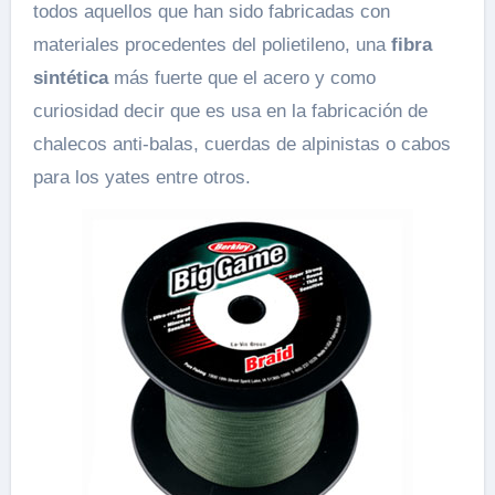
todos aquellos que han sido fabricadas con
materiales procedentes del polietileno, una
fibra
sintética
más fuerte que el acero y como
curiosidad decir que es usa en la fabricación de
chalecos anti-balas, cuerdas de alpinistas o cabos
para los yates entre otros.