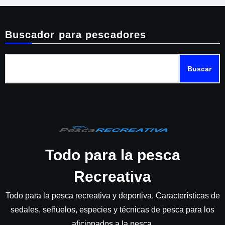
Buscador para pescadores
Buscar
Todo para la pesca
Recreativa
Todo para la pesca recreativa y deportiva. Características de
sedales, señuelos, especies y técnicas de pesca para los
aficionados a la pesca.