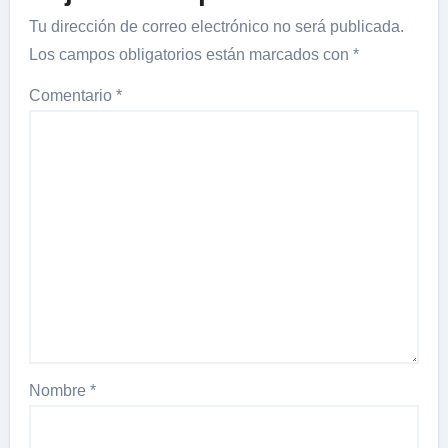
Tu dirección de correo electrónico no será publicada.
Los campos obligatorios están marcados con
*
Comentario
*
Nombre
*