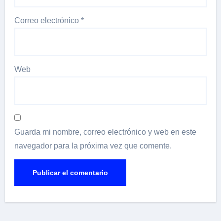
Correo electrónico
*
Web
Guarda mi nombre, correo electrónico y web en este
navegador para la próxima vez que comente.