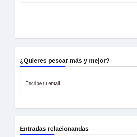
¿Quieres pescar más y mejor?
Entradas relacionandas