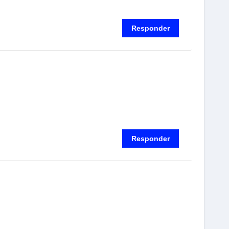
Responder
Responder