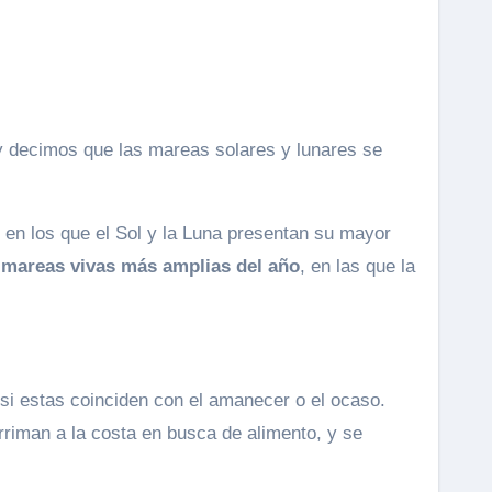
 y decimos que las mareas solares y lunares se
 en los que el Sol y la Luna presentan su mayor
 mareas vivas más amplias del año
, en las que la
si estas coinciden con el amanecer o el ocaso.
riman a la costa en busca de alimento, y se