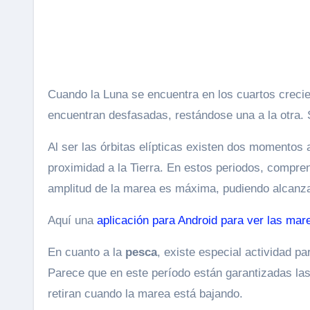
Cuando la Luna se encuentra en los cuartos crecie
encuentran desfasadas, restándose una a la otra
Al ser las órbitas elípticas existen dos momentos
proximidad a la Tierra. En estos periodos, compr
amplitud de la marea es máxima, pudiendo alcanzar
Aquí una
aplicación para Android para ver las mar
En cuanto a la
pesca
, existe especial actividad 
Parece que en este período están garantizadas la
retiran cuando la marea está bajando.