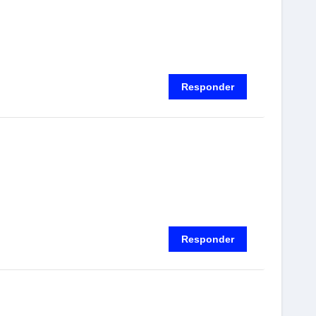
Responder
Responder