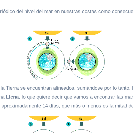
 la Tierra se encuentran alineados, sumándose por lo tanto,
una
Llena
, lo que quiere decir que vamos a encontrar las ma
an aproximadamente 14 días, que más o menos es la mitad de