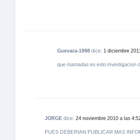
Guevara-1998
dice:
1 diciembre 2011
que mamadas es esto investigacion 
JORGE
dice:
24 noviembre 2010 a las 4:5
PUES DEBERIAN PUBLICAR MAS INF