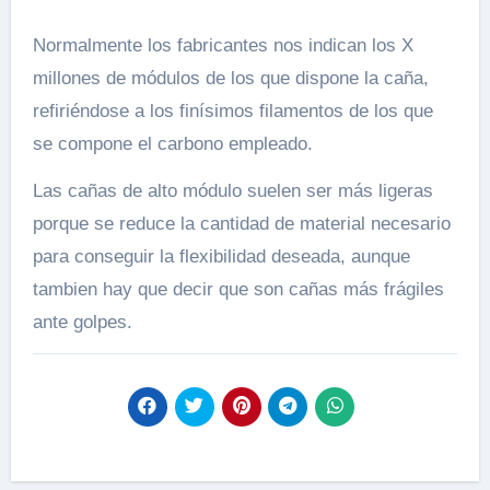
Normalmente los fabricantes nos indican los X
millones de módulos de los que dispone la caña,
refiriéndose a los finísimos filamentos de los que
se compone el carbono empleado.
Las cañas de alto módulo suelen ser más ligeras
porque se reduce la cantidad de material necesario
para conseguir la flexibilidad deseada, aunque
tambien hay que decir que son cañas más frágiles
ante golpes.