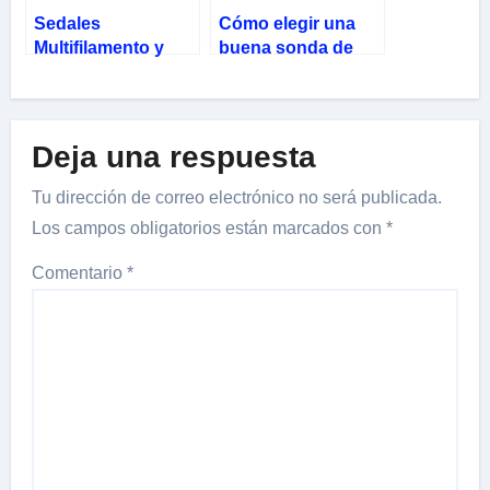
Sedales
Cómo elegir una
Multifilamento y
buena sonda de
Monofilamento
pesca
Deja una respuesta
Tu dirección de correo electrónico no será publicada.
Los campos obligatorios están marcados con
*
Comentario
*