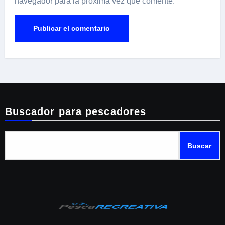
navegador para la próxima vez que comente.
Buscador para pescadores
Buscar