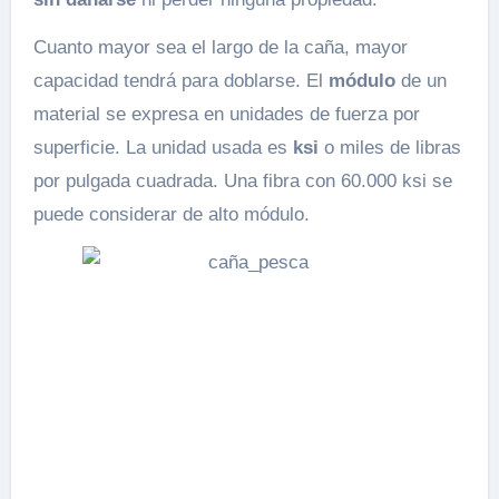
Cuanto mayor sea el largo de la caña, mayor
capacidad tendrá para doblarse. El
módulo
de un
material se expresa en unidades de fuerza por
superficie. La unidad usada es
ksi
o miles de libras
por pulgada cuadrada. Una fibra con 60.000 ksi se
puede considerar de alto módulo.