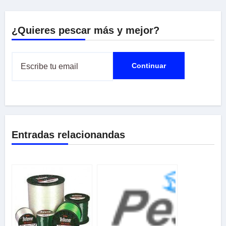
¿Quieres pescar más y mejor?
Entradas relacionandas