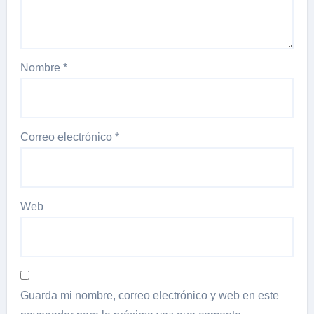
Nombre
*
Correo electrónico
*
Web
Guarda mi nombre, correo electrónico y web en este