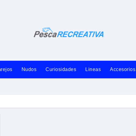
rejos
Nudos
Curiosidades
Lineas
Accesorios