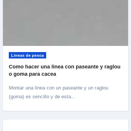
Lineas de pesca
Como hacer una linea con paseante y raglou
o goma para cacea
Montar una linea con un paseante y un raglou
(goma) es sencillo y de esta...