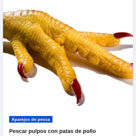
Aparejos de pesca
Pescar pulpos con patas de pollo