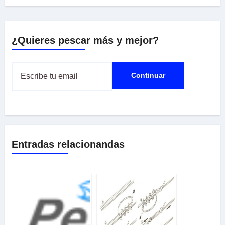
¿Quieres pescar más y mejor?
Entradas relacionandas