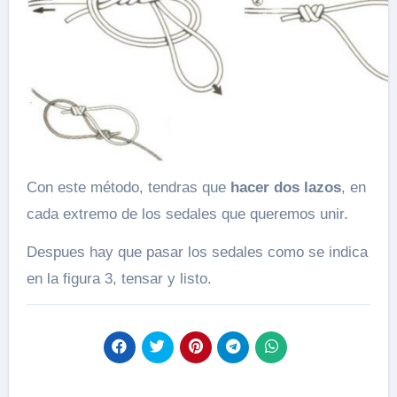
Con este método, tendras que
hacer dos lazos
, en
cada extremo de los sedales que queremos unir.
Despues hay que pasar los sedales como se indica
en la figura 3, tensar y listo.