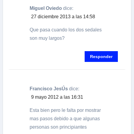
Miguel Oviedo
dice:
27 diciembre 2013 a las 14:58
Que pasa cuando los dos sedales
son muy largos?
Responder
Francisco JesÚs
dice:
9 mayo 2012 a las 16:31
Esta bien pero le falta por mostrar
mas pasos debido a que algunas
personas son principiantes