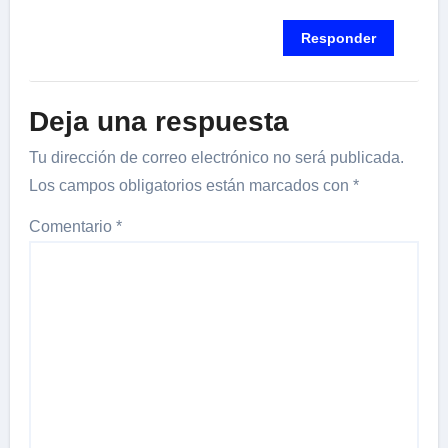
Responder
Deja una respuesta
Tu dirección de correo electrónico no será publicada.
Los campos obligatorios están marcados con
*
Comentario
*