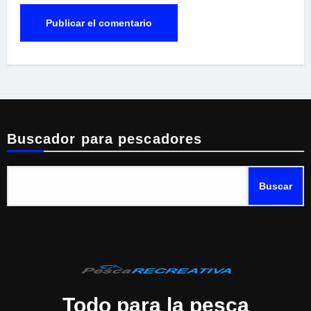
Buscador para pescadores
Buscar
Todo para la pesca