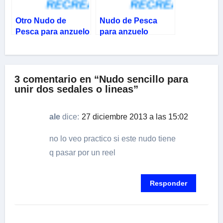
Otro Nudo de
Nudo de Pesca
Pesca para anzuelo
para anzuelo
o giratorio
3 comentario en “Nudo sencillo para
unir dos sedales o lineas”
ale
dice:
27 diciembre 2013 a las 15:02
no lo veo practico si este nudo tiene
q pasar por un reel
Responder