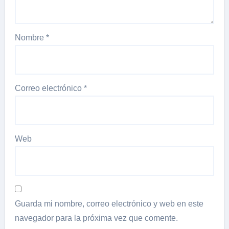
Nombre
*
Correo electrónico
*
Web
Guarda mi nombre, correo electrónico y web en este
navegador para la próxima vez que comente.