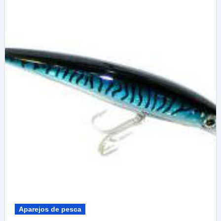
Aparejos de pesca