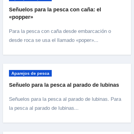
Señuelos para la pesca con caña: el
«popper»
Para la pesca con caña desde embarcación o
desde roca se usa el llamado «poper»...
Aparejos de pesca
Señuelo para la pesca al parado de lubinas
Señuelos para la pesca al parado de lubinas. Para
la pesca al parado de lubinas...