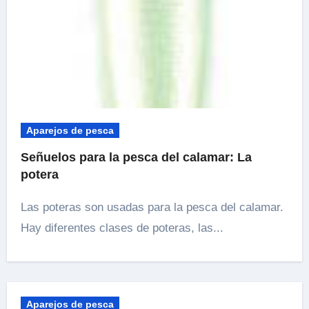
Aparejos de pesca
Señuelos para la pesca del calamar: La
potera
Las poteras son usadas para la pesca del calamar.
Hay diferentes clases de poteras, las...
Aparejos de pesca